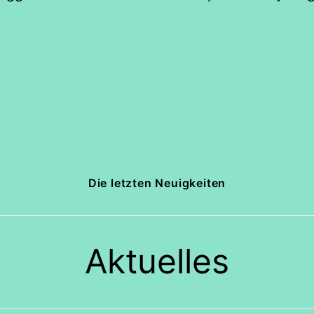
Die letzten Neuigkeiten
Aktuelles