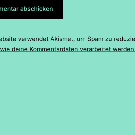
ebsite verwendet Akismet, um Spam zu reduzie
 wie deine Kommentardaten verarbeitet werden