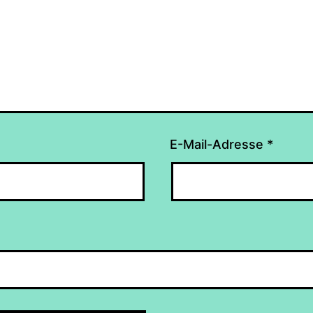
E-Mail-Adresse
*