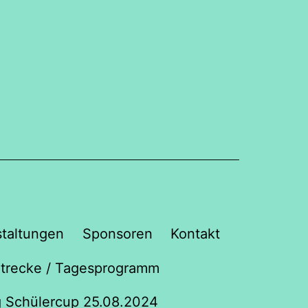
staltungen
Sponsoren
Kontakt
trecke / Tagesprogramm
g Schülercup 25.08.2024