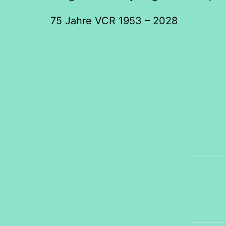
75 Jahre VCR 1953 – 2028