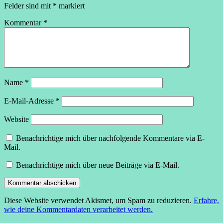
Felder sind mit
*
markiert
Kommentar
*
Name
*
E-Mail-Adresse
*
Website
Benachrichtige mich über nachfolgende Kommentare via E-
Mail.
Benachrichtige mich über neue Beiträge via E-Mail.
Diese Website verwendet Akismet, um Spam zu reduzieren.
Erfahre,
wie deine Kommentardaten verarbeitet werden.